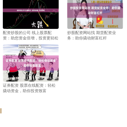
配资炒股的公司 线上股票配
炒股配资网站找 期货配资业
资：助您资金倍增，投资更轻松
务：助你撬动财富杠杆
证券配资 股票在线配资：轻松
撬动资金，助你投资致富