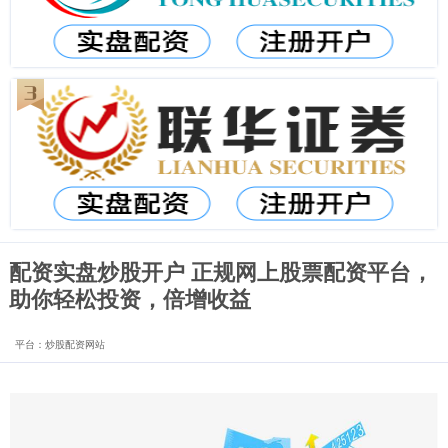
配资实盘炒股开户 正规网上股票配资平台，
助你轻松投资，倍增收益
平台：炒股配资网站