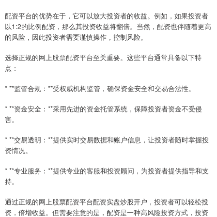
配资平台的优势在于，它可以放大投资者的收益。例如，如果投资者
以1:2的比例配资，那么其投资收益将翻倍。当然，配资也伴随着更高
的风险，因此投资者需要谨慎操作，控制风险。
选择正规的网上股票配资平台至关重要。这些平台通常具备以下特
点：
* **监管合规：**受权威机构监管，确保资金安全和交易合法性。
* **资金安全：**采用先进的资金托管系统，保障投资者资金不受侵
害。
* **交易透明：**提供实时交易数据和账户信息，让投资者随时掌握投
资情况。
* **专业服务：**提供专业的客服和投资顾问，为投资者提供指导和支
持。
通过正规的网上股票配资平台配资实盘炒股开户，投资者可以轻松投
资，倍增收益。但需要注意的是，配资是一种高风险投资方式，投资