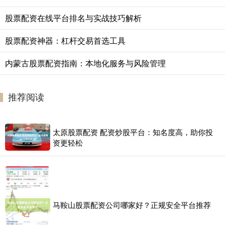
股票配资在线平台排名与实战技巧解析
股票配资神器：杠杆交易首选工具
内蒙古股票配资指南：本地化服务与风险管理
推荐阅读
太原股票配资 配资炒股平台：知名度高，助你投
资更轻松
马鞍山股票配资公司哪家好？正规安全平台推荐