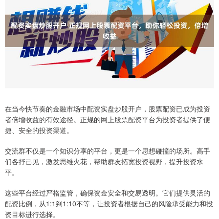
在当今快节奏的金融市场中配资实盘炒股开户，股票配资已成为投资
者倍增收益的有效途径。正规的网上股票配资平台为投资者提供了便
捷、安全的投资渠道。
交流群不仅是一个知识分享的平台，更是一个思想碰撞的场所。高手
们各抒己见，激发思维火花，帮助群友拓宽投资视野，提升投资水
平。
这些平台经过严格监管，确保资金安全和交易透明。它们提供灵活的
配资比例，从1:1到1:10不等，让投资者根据自己的风险承受能力和投
资目标进行选择。