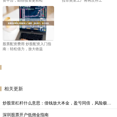
资平台，助你投资更轻松
拉菲奥里工厂将再次停工
股票配资费用 炒股配资入门指
南：轻松借力，放大收益
相关更新
炒股里杠杆什么意思：借钱放大本金，盈亏同倍，风险极高。
深圳股票开户低佣金指南