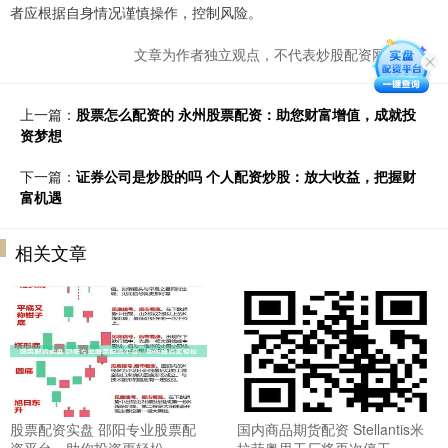
者应根据自身情况谨慎操作，控制风险。
文章为作者独立观点，不代表炒股配资网站观点
上一篇：
股票怎么配资的 永州股票配资：助您财富增值，成就投
资梦想
下一篇：
证券公司是炒股的吗 个人配资炒股：放大收益，把握财
富机遇
相关文章
股票配资实盘 邵阳专业股票配
国内商品期货配资 Stellantis米