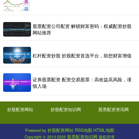
股票配资公司配资 解锁财富密码：权威配资炒股
网站推荐
杠杆配资炒股 炒股配资首选平台，助您财富增值
证券股票配资 配资交易股票：高收益高风险，谨
慎入场
炒股配资网站
炒股配资知识网
股票配资资讯网
炒股配资网站
RSS地图
HTML地图
Powered by
股票配资知识网
Copyright
© 2013-2025
版权所有