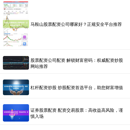
马鞍山股票配资公司哪家好？正规安全平台推荐
股票配资公司配资 解锁财富密码：权威配资炒股
网站推荐
杠杆配资炒股 炒股配资首选平台，助您财富增值
证券股票配资 配资交易股票：高收益高风险，谨
慎入场