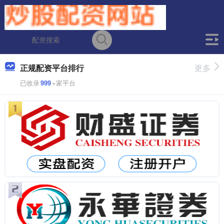
正规配资平台排行
更多
已收录
999
+家平台