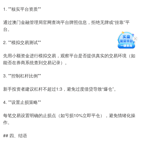
1. **核实平台资质**
通过澳门金融管理局官网查询平台牌照信息，拒绝无牌或“挂靠”平
台。
2. **模拟交易测试**
先用小额资金进行模拟交易，观察平台是否提供真实的交易环境（如
能否在券商系统查到交易记录）。
3. **控制杠杆比例**
新手投资者建议杠杆不超过1:3，避免过度借贷导致“爆仓”。
4. **设置止损策略**
每笔交易设置明确的止损点（如亏损10%立即平仓），避免情绪化操
作。
## 四、结语