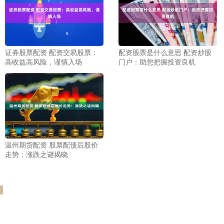
证券股票配资 配资交易股票：
配资股票是什么意思 配资炒股
高收益高风险，谨慎入场
门户：助您把握投资良机
温州期货配资 股票配债后股价
走势：涨跌之谜揭晓