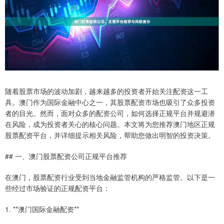
随着股票市场的波动加剧，越来越多的投资者开始关注配资这一工
具。澳门作为国际金融中心之一，其股票配资市场也吸引了众多投资
者的目光。然而，面对众多的配资公司，如何选择正规平台并规避潜
在风险，成为投资者关心的核心问题。本文将为您推荐澳门地区正规
股票配资平台，并详细提示相关风险，帮助您做出明智的投资决策。
## 一、澳门股票配资公司正规平台推荐
在澳门，股票配资行业受到当地金融监管机构的严格监管。以下是一
些经过市场验证的正规配资平台：
1. **澳门国际金融配资**