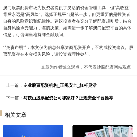
澳门股票配资市场为投资者提供了灵活的资金管理工具，但“高收益”
背后永远是“高风险”。选择正规平台是第一步，但更重要的是投资者
自身的风险意识和纪律性。建议投资者在充分了解配资规则后，结合
自身风险承受能力，谨慎决策。如需进一步了解澳门配资平台的具体
信息，可咨询当地持牌金融顾问。
**免责声明**：本文仅为信息分享券商配资开户，不构成投资建议。股
票配资存在本金损失风险，请投资者理性参与。
文章为作者独立观点，不代表炒股配资网站观点
上一篇：
专业股票配资机构_正规安全_杠杆灵活
下一篇：
马鞍山股票配资公司哪家好？正规安全平台推荐
相关文章