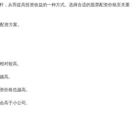
杆，从而提高投资收益的一种方式。选择合适的股票配资价格至关重
和配资方案。
会相对较高。
也越高。
配资价格也越高。
常会高于小公司。