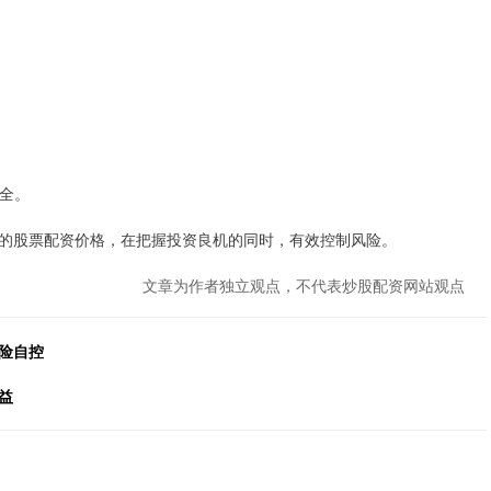
安全。
的股票配资价格，在把握投资良机的同时，有效控制风险。
文章为作者独立观点，不代表炒股配资网站观点
险自控
益