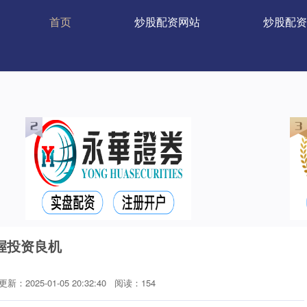
首页
炒股配资网站
炒股配资
握投资良机
更新：2025-01-05 20:32:40
阅读：154