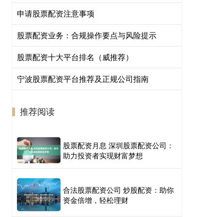
申请股票配资注意事项
股票配资业务：合规操作要点与风险提示
股票配资十大平台排名（威推荐）
宁波股票配资平台推荐及正规公司指南
推荐阅读
股票配资月息 深圳股票配资公司：
助力投资者实现财富梦想
合法股票配资公司 炒股配资：助你
资金倍增，轻松理财