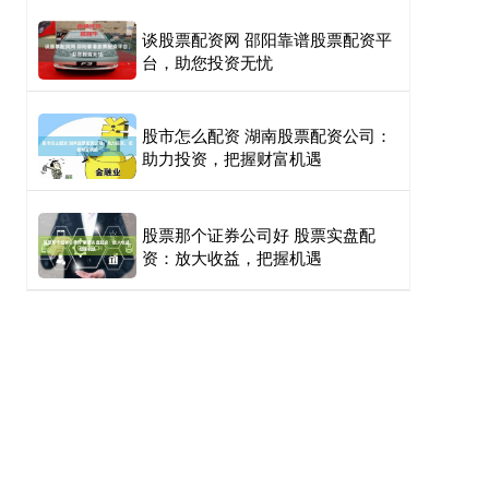
谈股票配资网 邵阳靠谱股票配资平
台，助您投资无忧
股市怎么配资 湖南股票配资公司：
助力投资，把握财富机遇
股票那个证券公司好 股票实盘配
资：放大收益，把握机遇