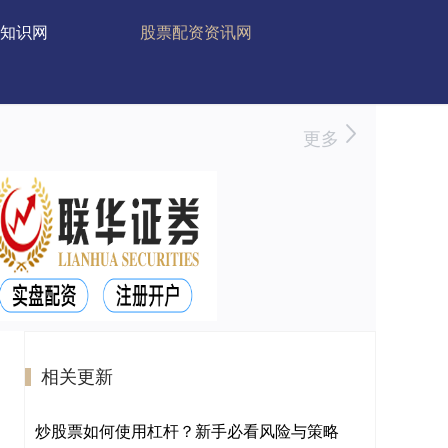
知识网
股票配资资讯网
更多
相关更新
炒股票如何使用杠杆？新手必看风险与策略