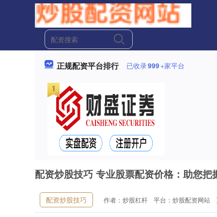
正规配资平台排行
已收录
999
+家平台
配资炒股技巧 专业股票配资价格：助您把
配资炒股技巧
作者：炒股杠杆
平台：炒股配资网站