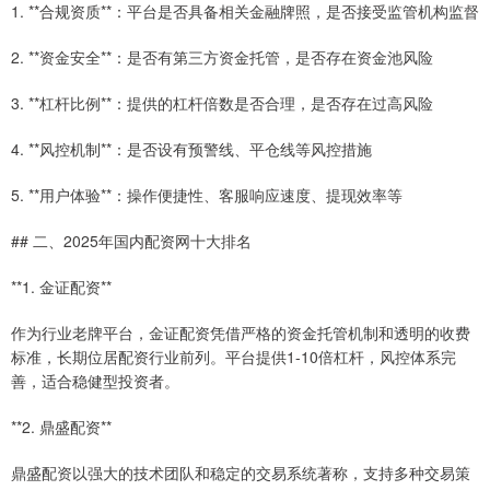
1. **合规资质**：平台是否具备相关金融牌照，是否接受监管机构监督
2. **资金安全**：是否有第三方资金托管，是否存在资金池风险
3. **杠杆比例**：提供的杠杆倍数是否合理，是否存在过高风险
4. **风控机制**：是否设有预警线、平仓线等风控措施
5. **用户体验**：操作便捷性、客服响应速度、提现效率等
## 二、2025年国内配资网十大排名
**1. 金证配资**
作为行业老牌平台，金证配资凭借严格的资金托管机制和透明的收费
标准，长期位居配资行业前列。平台提供1-10倍杠杆，风控体系完
善，适合稳健型投资者。
**2. 鼎盛配资**
鼎盛配资以强大的技术团队和稳定的交易系统著称，支持多种交易策