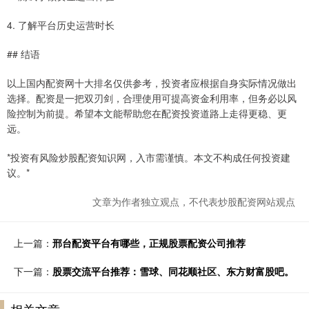
4. 了解平台历史运营时长
## 结语
以上国内配资网十大排名仅供参考，投资者应根据自身实际情况做出
选择。配资是一把双刃剑，合理使用可提高资金利用率，但务必以风
险控制为前提。希望本文能帮助您在配资投资道路上走得更稳、更
远。
*投资有风险炒股配资知识网，入市需谨慎。本文不构成任何投资建
议。*
文章为作者独立观点，不代表炒股配资网站观点
上一篇：
邢台配资平台有哪些，正规股票配资公司推荐
下一篇：
股票交流平台推荐：雪球、同花顺社区、东方财富股吧。