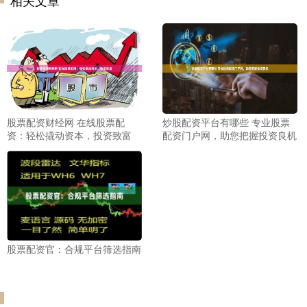
相关文章
股票配资财经网 在线股票配
炒股配资平台有哪些 专业股票
资：轻松撬动资本，投资致富
配资门户网，助您把握投资良机
股票配资官：合规平台筛选指南