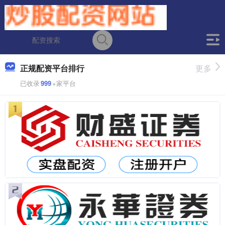
正规配资平台排行
更多
已收录
999
+家平台