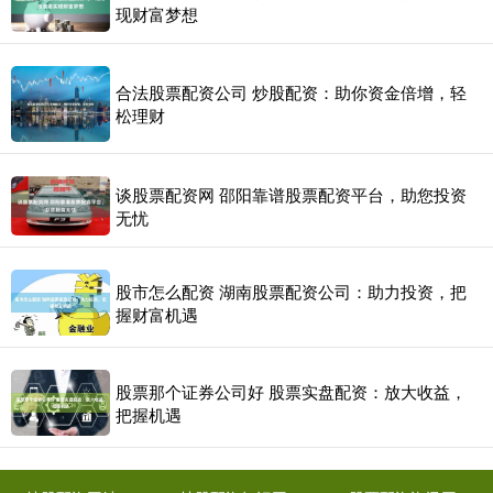
现财富梦想
合法股票配资公司 炒股配资：助你资金倍增，轻
松理财
谈股票配资网 邵阳靠谱股票配资平台，助您投资
无忧
股市怎么配资 湖南股票配资公司：助力投资，把
握财富机遇
股票那个证券公司好 股票实盘配资：放大收益，
把握机遇