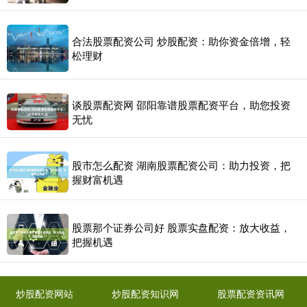
合法股票配资公司 炒股配资：助你资金倍增，轻
松理财
谈股票配资网 邵阳靠谱股票配资平台，助您投资
无忧
股市怎么配资 湖南股票配资公司：助力投资，把
握财富机遇
股票那个证券公司好 股票实盘配资：放大收益，
把握机遇
炒股配资网站
炒股配资知识网
股票配资资讯网