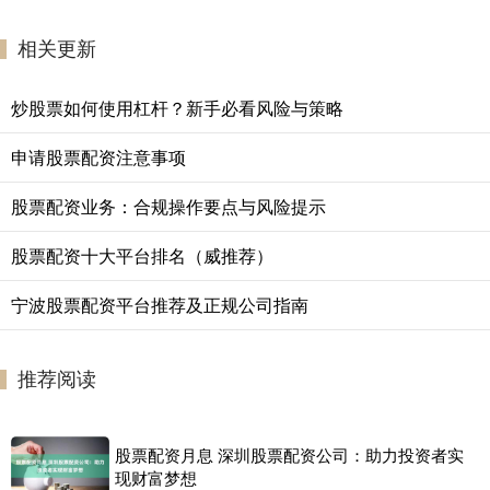
相关更新
炒股票如何使用杠杆？新手必看风险与策略
申请股票配资注意事项
股票配资业务：合规操作要点与风险提示
股票配资十大平台排名（威推荐）
宁波股票配资平台推荐及正规公司指南
推荐阅读
股票配资月息 深圳股票配资公司：助力投资者实
现财富梦想