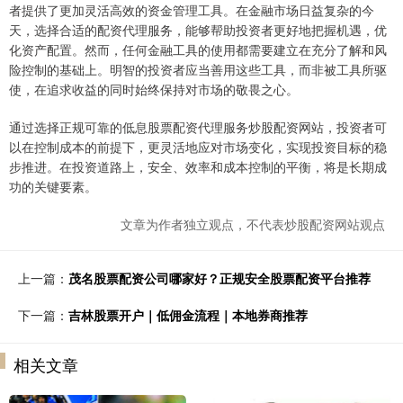
者提供了更加灵活高效的资金管理工具。在金融市场日益复杂的今
天，选择合适的配资代理服务，能够帮助投资者更好地把握机遇，优
化资产配置。然而，任何金融工具的使用都需要建立在充分了解和风
险控制的基础上。明智的投资者应当善用这些工具，而非被工具所驱
使，在追求收益的同时始终保持对市场的敬畏之心。
通过选择正规可靠的低息股票配资代理服务炒股配资网站，投资者可
以在控制成本的前提下，更灵活地应对市场变化，实现投资目标的稳
步推进。在投资道路上，安全、效率和成本控制的平衡，将是长期成
功的关键要素。
文章为作者独立观点，不代表炒股配资网站观点
上一篇：
茂名股票配资公司哪家好？正规安全股票配资平台推荐
下一篇：
吉林股票开户｜低佣金流程｜本地券商推荐
相关文章