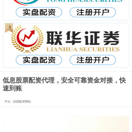
低息股票配资代理，安全可靠资金对接，快
速到账
平台：炒股配资网站