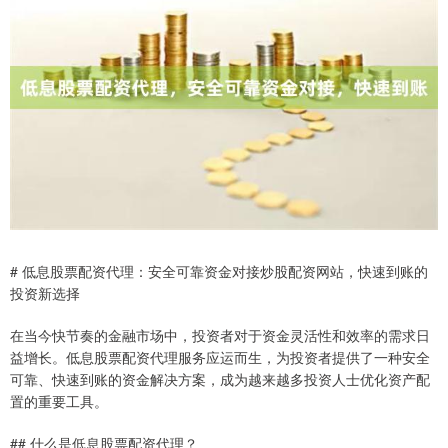
# 低息股票配资代理：安全可靠资金对接炒股配资网站，快速到账的
投资新选择
在当今快节奏的金融市场中，投资者对于资金灵活性和效率的需求日
益增长。低息股票配资代理服务应运而生，为投资者提供了一种安全
可靠、快速到账的资金解决方案，成为越来越多投资人士优化资产配
置的重要工具。
## 什么是低息股票配资代理？