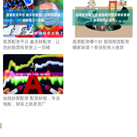
股票配资平台 鑫东财配资：让
股票配资哪个好 股指期货配资
您的股票投资更上一层楼
哪家靠谱？资深投资人推荐
短线炒股配资 配资炒股，专业
领航，财富之路更宽广