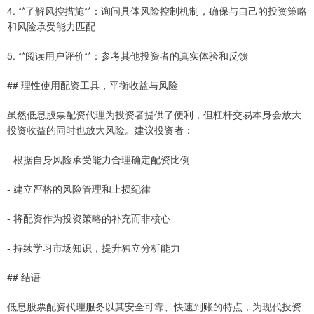
4. **了解风控措施**：询问具体风险控制机制，确保与自己的投资策略
和风险承受能力匹配
5. **阅读用户评价**：参考其他投资者的真实体验和反馈
## 理性使用配资工具，平衡收益与风险
虽然低息股票配资代理为投资者提供了便利，但杠杆交易本身会放大
投资收益的同时也放大风险。建议投资者：
- 根据自身风险承受能力合理确定配资比例
- 建立严格的风险管理和止损纪律
- 将配资作为投资策略的补充而非核心
- 持续学习市场知识，提升独立分析能力
## 结语
低息股票配资代理服务以其安全可靠、快速到账的特点，为现代投资