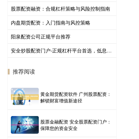
股票配资融资：合规杠杆策略与风险控制指南
内盘期货配资：入门指南与风控策略
阳泉配资公司正规平台推荐
安全炒股配资门户-正规杠杆平台首选，低息高额，快速到账
推荐阅读
黄金期货配资软件 广州股票配资：
解锁财富增值新途径
股票金融配资 安全股票配资门户：
保障您的资金安全