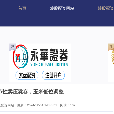
首页
炒股配资网站
炒股配资
节性卖压犹存，玉米低位调整
股配资网站
更新：2024-12-01 14:48:31
阅读：167