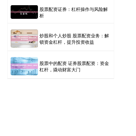
股票配资证券：杠杆操作与风险解
析
炒股和个人炒股 股票配资业务：解
锁资金杠杆，提升投资收益
股票中的配资 证券股票配资：资金
杠杆，撬动财富大门