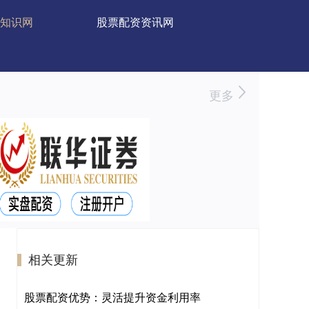
知识网
股票配资资讯网
更多
相关更新
股票配资优势：灵活提升资金利用率