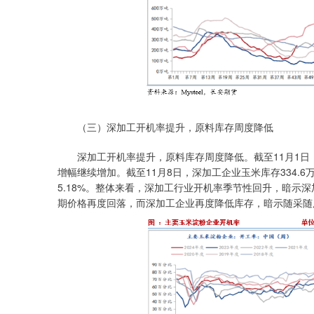
（三）深加工开机率提升，原料库存周度降低
深加工开机率提升，原料库存周度降低。截至11月1日，玉米
增幅继续增加。截至11月8日，深加工企业玉米库存334.6万
5.18%。整体来看，深加工行业开机率季节性回升，暗示
期价格再度回落，而深加工企业再度降低库存，暗示随采随