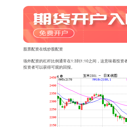
股票配资在线炒股配资
场外配资的杠杆比例通常在1:3到1:10之间，这意味着
投资者可以获得可观的回报。