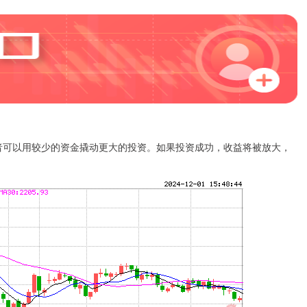
投资者可以用较少的资金撬动更大的投资。如果投资成功，收益将被放大，