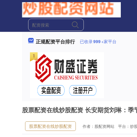
正规配资平台排行
已收录
999
+家平台
股票配资在线炒股配资 长安期货刘琳：季
股票配资在线炒股配资
作者：股配资网站
平台：炒