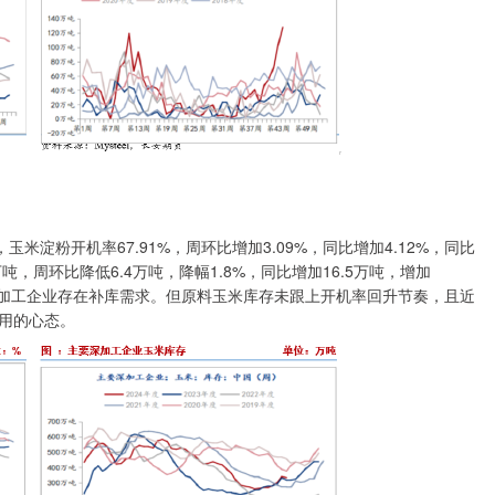
淀粉开机率67.91%，周环比增加3.09%，同比增加4.12%，同比
吨，周环比降低6.4万吨，降幅1.8%，同比增加16.5万吨，增加
深加工企业存在补库需求。但原料玉米库存未跟上开机率回升节奏，且近
用的心态。