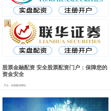
股票金融配资 安全股票配资门户：保障您的
资金安全
平台：炒股配资网站