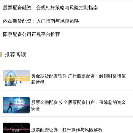
股票配资融资：合规杠杆策略与风险控制指南
内盘期货配资：入门指南与风控策略
阳泉配资公司正规平台推荐
推荐阅读
黄金期货配资软件 广州股票配资：解锁财富增值
新途径
股票金融配资 安全股票配资门户：保障您的资金
安全
股票配资证券：杠杆操作与风险解析