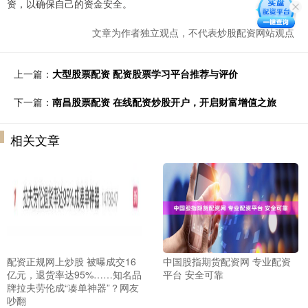
资，以确保自己的资金安全。
文章为作者独立观点，不代表炒股配资网站观点
上一篇：
大型股票配资 配资股票学习平台推荐与评价
下一篇：
南昌股票配资 在线配资炒股开户，开启财富增值之旅
相关文章
配资正规网上炒股 被曝成交16
中国股指期货配资网 专业配资
亿元，退货率达95%……知名品
平台 安全可靠
牌拉夫劳伦成“凑单神器”？网友
吵翻