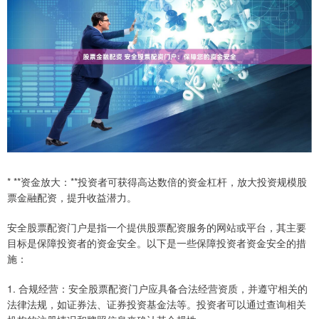
* **资金放大：**投资者可获得高达数倍的资金杠杆，放大投资规模股
票金融配资，提升收益潜力。
安全股票配资门户是指一个提供股票配资服务的网站或平台，其主要
目标是保障投资者的资金安全。以下是一些保障投资者资金安全的措
施：
1. 合规经营：安全股票配资门户应具备合法经营资质，并遵守相关的
法律法规，如证券法、证券投资基金法等。投资者可以通过查询相关