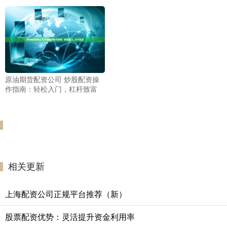
原油期货配资公司 炒股配资操
作指南：轻松入门，杠杆致富
相关更新
上海配资公司正规平台推荐（新）
股票配资优势：灵活提升资金利用率