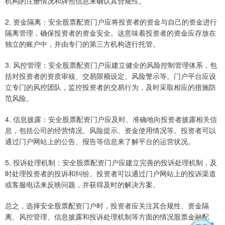
机构的注册情况和牌照信息来确认其合规性。
2. 资金隔离：安全股票配资门户应将投资者的资金与自己的资金进行
隔离管理，确保投资者的资金安全。这意味着投资者的资金应存放在
独立的账户中，并由专门的第三方机构进行托管。
3. 风控管理：安全股票配资门户应建立健全的风险控制管理体系，包
括对投资者的资质审核、交易限额设定、风险警示等。门户平台应设
立专门的风控团队，监控投资者的交易行为，及时采取相应的措施防
范风险。
4. 信息披露：安全股票配资门户应及时、准确地向投资者披露相关信
息，包括公司的经营情况、风险提示、资金使用情况等。投资者可以
通过门户网站上的公告、报告等信息来了解平台的运营状况。
5. 投诉处理机制：安全股票配资门户应建立完善的投诉处理机制，及
时处理投资者的投诉和纠纷。投资者可以通过门户网站上的投诉渠道
或客服电话来反映问题，并获得及时的解决方案。
总之，选择安全股票配资门户时，投资者应关注其合规性、资金隔
离、风控管理、信息披露和投诉处理机制等方面的情况股票金融配