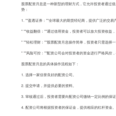
股票配资月息是一种新型的理财方式，它允许投资者通过借
势：
1. **盈透证券：**全球最大的期货经纪商，提供广泛的交
* **收益翻倍：**通过借用资金，投资者可以放大投资收
* **轻松理财：**股票配资月息操作简单，投资者只需选
* **风险可控：**配资公司会对投资者的资金进行严格风
股票配资月息的具体操作流程如下：
1. 选择一家信誉良好的配资公司。
2. 提交申请，并提供必要的资料。
3. 审核通过后，投资者需要向配资公司缴纳一定比例的保
4. 配资公司将根据投资者的保证金，提供相应的杠杆资金。