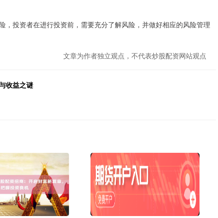
险，投资者在进行投资前，需要充分了解风险，并做好相应的风险管理
文章为作者独立观点，不代表炒股配资网站观点
与收益之谜