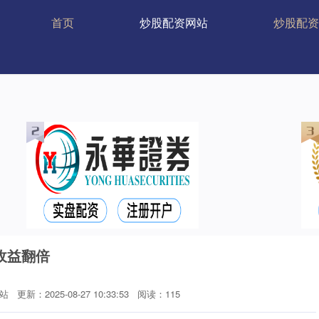
首页
炒股配资网站
炒股配资
收益翻倍
站
更新：2025-08-27 10:33:53
阅读：115