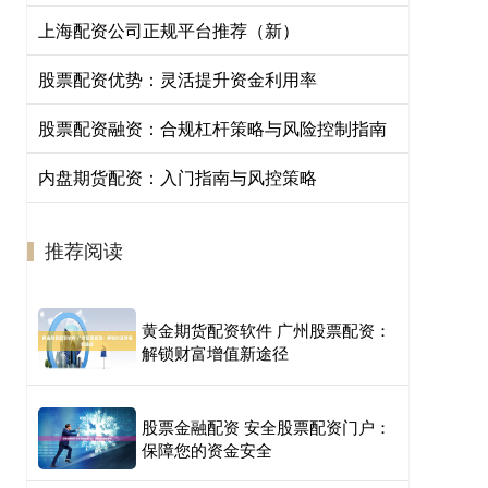
上海配资公司正规平台推荐（新）
股票配资优势：灵活提升资金利用率
股票配资融资：合规杠杆策略与风险控制指南
内盘期货配资：入门指南与风控策略
推荐阅读
黄金期货配资软件 广州股票配资：
解锁财富增值新途径
股票金融配资 安全股票配资门户：
保障您的资金安全