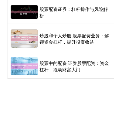
股票配资证券：杠杆操作与风险解
析
炒股和个人炒股 股票配资业务：解
锁资金杠杆，提升投资收益
股票中的配资 证券股票配资：资金
杠杆，撬动财富大门