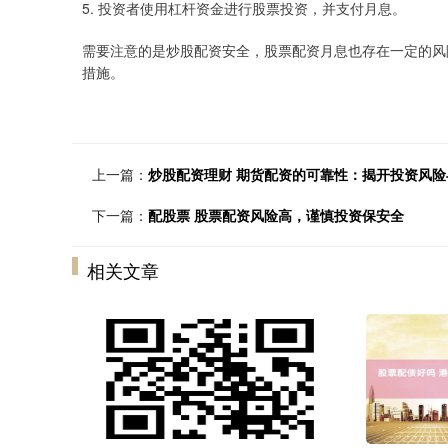
5. 投资者使用杠杆资金进行股票投资，并支付月息。
需要注意的是炒股配资安全，股票配资月息也存在一定的风
措施。
上一篇：
炒股配资理财 期货配资的可靠性：揭开投资风险
下一篇：
配股票 股票配资风险高，谨慎投资保安全
相关文章