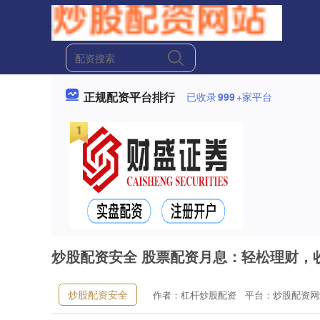
正规配资平台排行
已收录
999
+家平台
炒股配资安全 股票配资月息：轻松理财，
炒股配资安全
作者：杠杆炒股配资
平台：炒股配资网