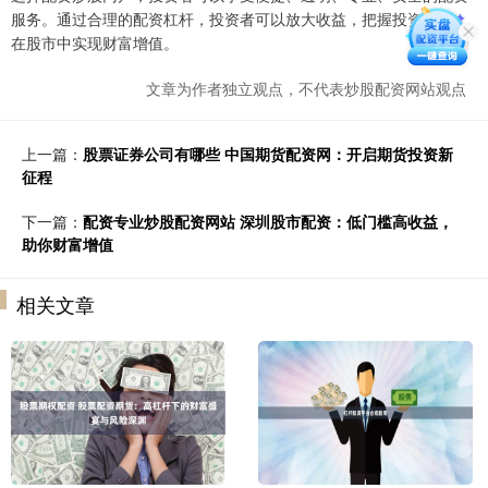
服务。通过合理的配资杠杆，投资者可以放大收益，把握投资良机，
在股市中实现财富增值。
文章为作者独立观点，不代表炒股配资网站观点
上一篇：
股票证券公司有哪些 中国期货配资网：开启期货投资新
征程
下一篇：
配资专业炒股配资网站 深圳股市配资：低门槛高收益，
助你财富增值
相关文章