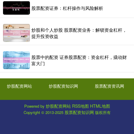
股票配资证券：杠杆操作与风险解析
炒股和个人炒股 股票配资业务：解锁资金杠杆，
提升投资收益
股票中的配资 证券股票配资：资金杠杆，撬动财
富大门
炒股配资网站
炒股配资知识网
股票配资资讯网
炒股配资网站
RSS地图
HTML地图
Powered by
股票配资知识网
Copyright
© 2013-2025
版权所有