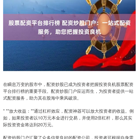
在瞬息万变的股市中，配资炒股已成为投资者把握投资良机股票配资
平台排行榜的重要手段。配资炒股门户应运而生，为投资者提供一站
式配资服务，助力其在股海中乘风破浪。
* **放大收益：**通过杠杆效应，配资神器可以放大投资者的收益。例
如，如果投资者以10万元本金进行交易，并使用2倍杠杆，那么其实
际投资资金将达到20万元。
配资炒股门户汇聚了众多信誉良好的配资公司，投资者可根据自身需