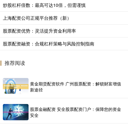
炒股杠杆倍数：最高可达10倍，但需谨慎
上海配资公司正规平台推荐（新）
股票配资优势：灵活提升资金利用率
股票配资融资：合规杠杆策略与风险控制指南
推荐阅读
黄金期货配资软件 广州股票配资：解锁财富增值
新途径
股票金融配资 安全股票配资门户：保障您的资金
安全