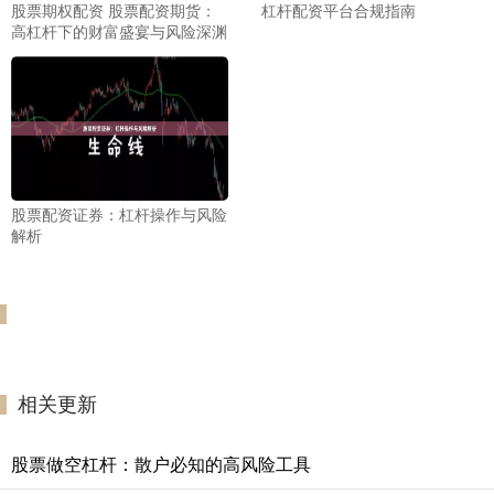
股票期权配资 股票配资期货：
杠杆配资平台合规指南
高杠杆下的财富盛宴与风险深渊
股票配资证券：杠杆操作与风险
解析
相关更新
股票做空杠杆：散户必知的高风险工具