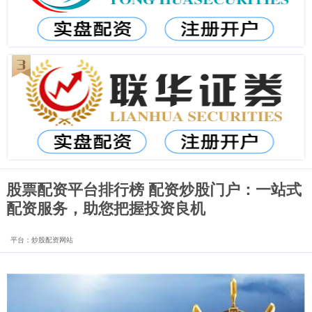
股票配资平台排行榜 配资炒股门户：一站式
配资服务，助您把握投资良机
平台：炒股配资网站