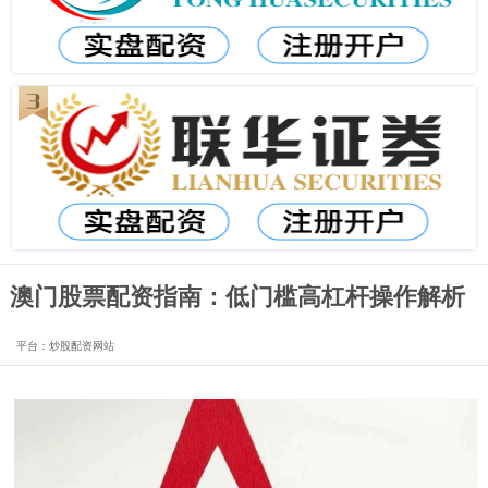
澳门股票配资指南：低门槛高杠杆操作解析
平台：炒股配资网站