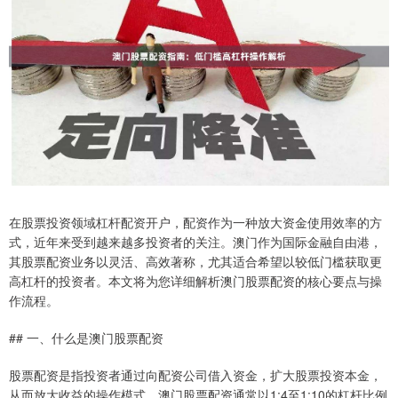
在股票投资领域杠杆配资开户，配资作为一种放大资金使用效率的方
式，近年来受到越来越多投资者的关注。澳门作为国际金融自由港，
其股票配资业务以灵活、高效著称，尤其适合希望以较低门槛获取更
高杠杆的投资者。本文将为您详细解析澳门股票配资的核心要点与操
作流程。
## 一、什么是澳门股票配资
股票配资是指投资者通过向配资公司借入资金，扩大股票投资本金，
从而放大收益的操作模式。澳门股票配资通常以1:4至1:10的杠杆比例