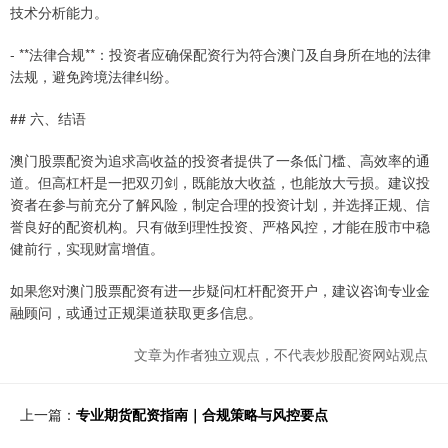
技术分析能力。
- **法律合规**：投资者应确保配资行为符合澳门及自身所在地的法律
法规，避免跨境法律纠纷。
## 六、结语
澳门股票配资为追求高收益的投资者提供了一条低门槛、高效率的通
道。但高杠杆是一把双刃剑，既能放大收益，也能放大亏损。建议投
资者在参与前充分了解风险，制定合理的投资计划，并选择正规、信
誉良好的配资机构。只有做到理性投资、严格风控，才能在股市中稳
健前行，实现财富增值。
如果您对澳门股票配资有进一步疑问杠杆配资开户，建议咨询专业金
融顾问，或通过正规渠道获取更多信息。
文章为作者独立观点，不代表炒股配资网站观点
上一篇：
专业期货配资指南｜合规策略与风控要点