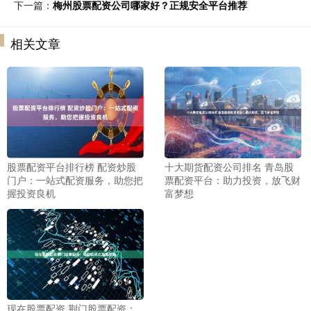
下一篇：
梅州股票配资公司哪家好？正规安全平台推荐
相关文章
股票配资平台排行榜 配资炒股
十大期货配资公司排名 青岛股
门户：一站式配资服务，助您把
票配资平台：助力投资，放飞财
握投资良机
富梦想
现在股票配资 荆门股票配资：