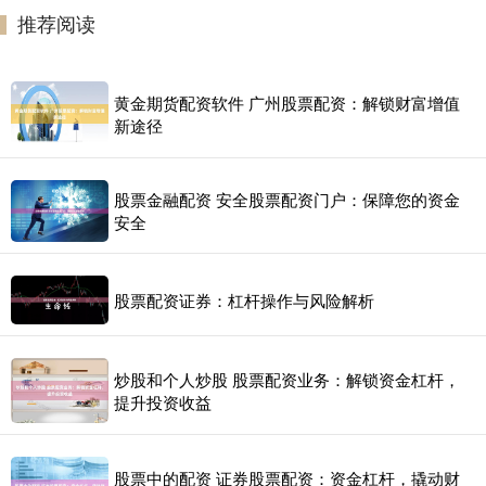
推荐阅读
黄金期货配资软件 广州股票配资：解锁财富增值
新途径
股票金融配资 安全股票配资门户：保障您的资金
安全
股票配资证券：杠杆操作与风险解析
炒股和个人炒股 股票配资业务：解锁资金杠杆，
提升投资收益
股票中的配资 证券股票配资：资金杠杆，撬动财