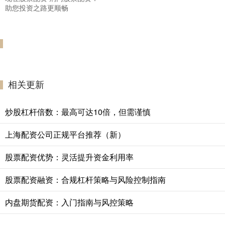
助您投资之路更顺畅
相关更新
炒股杠杆倍数：最高可达10倍，但需谨慎
上海配资公司正规平台推荐（新）
股票配资优势：灵活提升资金利用率
股票配资融资：合规杠杆策略与风险控制指南
内盘期货配资：入门指南与风控策略