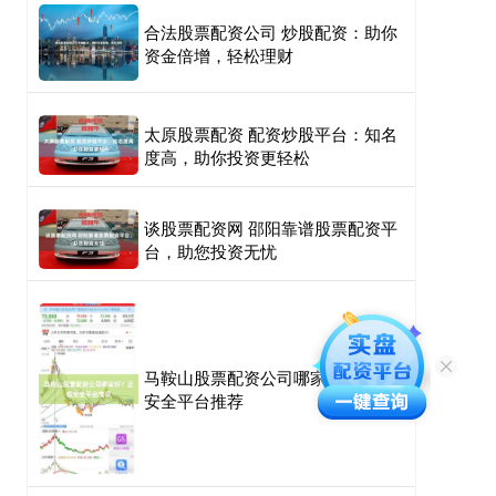
合法股票配资公司 炒股配资：助你
资金倍增，轻松理财
太原股票配资 配资炒股平台：知名
度高，助你投资更轻松
谈股票配资网 邵阳靠谱股票配资平
台，助您投资无忧
马鞍山股票配资公司哪家好？正规
安全平台推荐