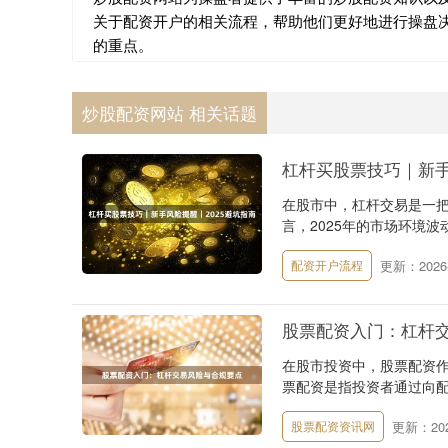
关于配资开户的相关流程，帮助他们更好地进行操盘
的重点。
炒股配资网站 相关话题
杠杆买股票技巧｜新手
在股市中，杠杆交易是一
言，2025年的市场环境波
更新：2026-
配资开户流程
股票配资入门：杠杆
在股市投资中，股票配资
票配资是指投资者通过向配
更新：2026
股票配资资讯网