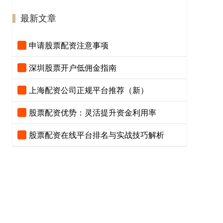
最新文章
申请股票配资注意事项
深圳股票开户低佣金指南
上海配资公司正规平台推荐（新）
股票配资优势：灵活提升资金利用率
股票配资在线平台排名与实战技巧解析