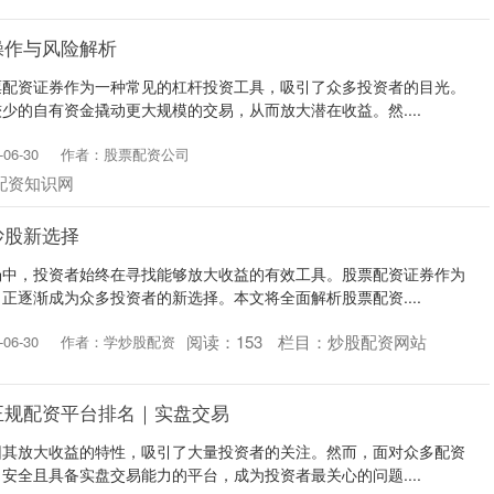
操作与风险解析
票配资证券作为一种常见的杠杆投资工具，吸引了众多投资者的目光。
少的自有资金撬动更大规模的交易，从而放大潜在收益。然....
06-30
作者：股票配资公司
配资知识网
炒股新选择
场中，投资者始终在寻找能够放大收益的有效工具。股票配资证券作为
正逐渐成为众多投资者的新选择。本文将全面解析股票配资....
阅读：
153
栏目：
炒股配资网站
06-30
作者：学炒股配资
正规配资平台排名｜实盘交易
因其放大收益的特性，吸引了大量投资者的关注。然而，面对众多配资
安全且具备实盘交易能力的平台，成为投资者最关心的问题....