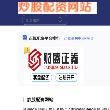
正规配资平台排行
已收录
999
+家平台
炒股配资网站
炒股配资网站为操盘者提供了丰富的炒股配资知识以