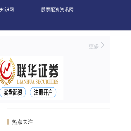
知识网
股票配资资讯网
更多
热点关注