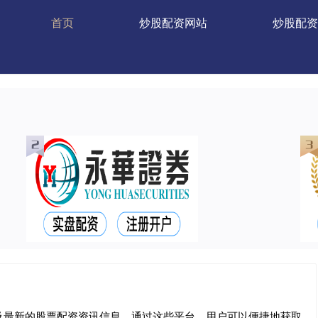
首页
炒股配资网站
炒股配资
及最新的股票配资资讯信息。通过这些平台，用户可以便捷地获取