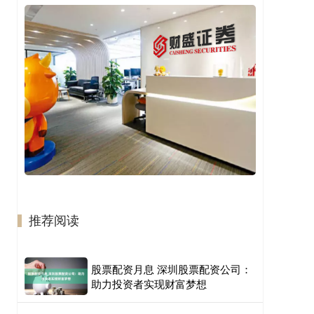
推荐阅读
股票配资月息 深圳股票配资公司：
助力投资者实现财富梦想