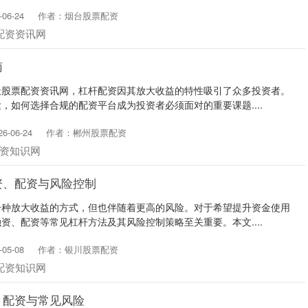
06-24
作者：烟台股票配资
配资资讯网
南
天股票配资资讯网，杠杆配资因其放大收益的特性吸引了众多投资者。
，如何选择合规的配资平台成为投资者必须面对的重要课题....
-06-24
作者：郴州股票配资
资知识网
资、配资与风险控制
一种放大收益的方式，但也伴随着更高的风险。对于希望提升资金使用
资、配资等常见杠杆方法及其风险控制策略至关重要。本文....
05-08
作者：银川股票配资
配资知识网
、配资与常见风险