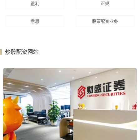
盈利
正规
意思
股票配资业务
炒股配资网站