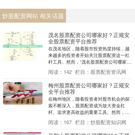
炒股配资网站 相关话题
茂名股票配资公司哪家好？正规安
全股票配资平台推荐
在茂名地区，随着股市投资热度持续，越
来越多的投资者开始关注股票配资这一杠
杆工具。然而，“茂名股票配资公司哪家
好？”成为许多本地投资者面临的难题。选
阅读：
142
栏目：
股票配资资讯网
择一家正规安全....
梅州股票配资公司哪家好？正规安
全平台推荐
在梅州地区，随着投资者对股市机会的探
索不断深入，股票配资成为放大资金杠
杆、追求更高收益的重要工具。然而，面
对市场上众多的配资公司，如何选择一家
阅读：
167
栏目：
炒股配资知识网
正规、安全、可靠的....