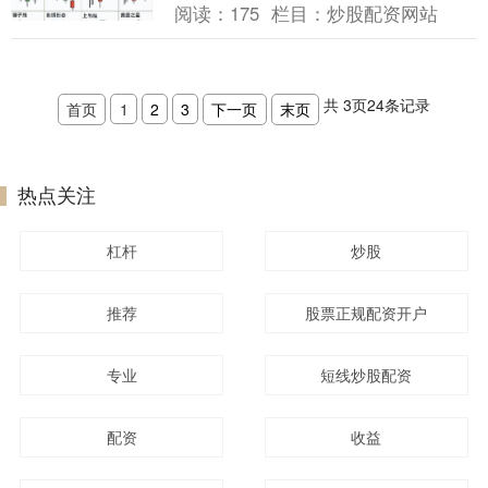
资者以更小的本金撬动更大的投资机会。
阅读：
175
栏目：
炒股配资网站
* **把握市....
共
3
页
24
条记录
首页
1
2
3
下一页
末页
热点关注
杠杆
炒股
推荐
股票正规配资开户
专业
短线炒股配资
配资
收益