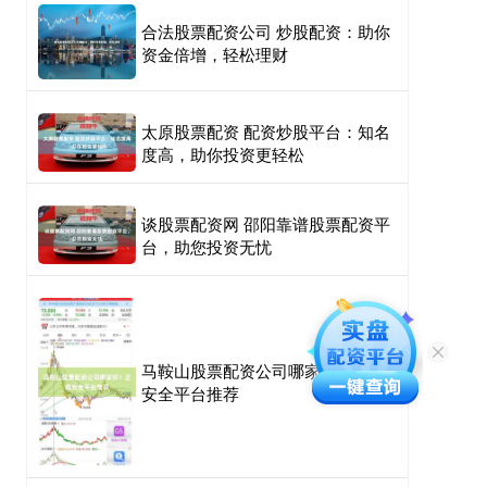
合法股票配资公司 炒股配资：助你
资金倍增，轻松理财
太原股票配资 配资炒股平台：知名
度高，助你投资更轻松
谈股票配资网 邵阳靠谱股票配资平
台，助您投资无忧
马鞍山股票配资公司哪家好？正规
安全平台推荐