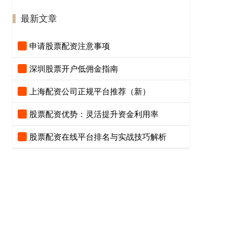
最新文章
申请股票配资注意事项
深圳股票开户低佣金指南
上海配资公司正规平台推荐（新）
股票配资优势：灵活提升资金利用率
股票配资在线平台排名与实战技巧解析