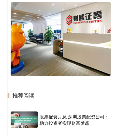
推荐阅读
股票配资月息 深圳股票配资公司：
助力投资者实现财富梦想