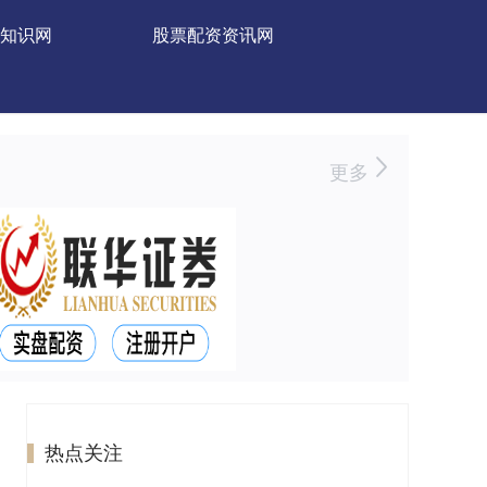
知识网
股票配资资讯网
更多
热点关注