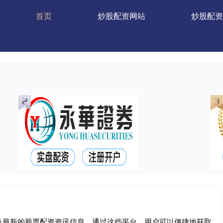
首页
炒股配资网站
炒股配资
及最新的股票配资资讯信息。通过这些平台，用户可以便捷地获取