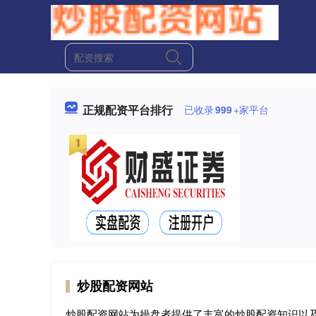
正规配资平台排行
已收录
999
+家平台
炒股配资网站
炒股配资网站为操盘者提供了丰富的炒股配资知识以