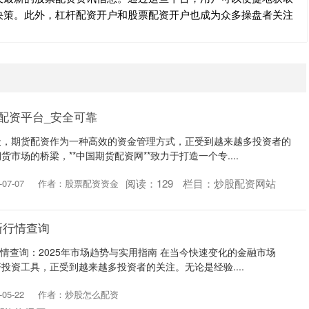
决策。此外，杠杆配资开户和股票配资开户也成为众多操盘者关注
配资平台_安全可靠
天，期货配资作为一种高效的资金管理方式，正受到越来越多投资者的
市场的桥梁，**中国期货配资网**致力于打造一个专....
阅读：
129
栏目：
炒股配资网站
07-07
作者：股票配资资金
新行情查询
行情查询：2025年市场趋势与实用指南 在当今快速变化的金融市场
投资工具，正受到越来越多投资者的关注。无论是经验....
05-22
作者：炒股怎么配资