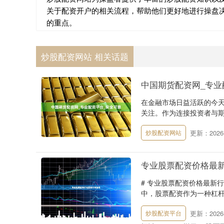
关于配资开户的相关流程，帮助他们更好地进行操盘
的重点。
炒股配资网站 相关话题
中国期货配资网_专业
在金融市场日益活跃的今
关注。作为连接投资者与期货
更新：2026-
炒股配资网站
专业股票配资价格最
# 专业股票配资价格最新
中，股票配资作为一种杠杆
更新：2026-
炒股配资平台