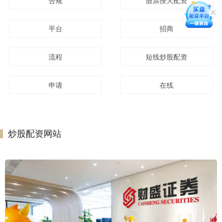
合规
股票按天配资
平台
招商
流程
短线炒股配资
申请
在线
炒股配资网站