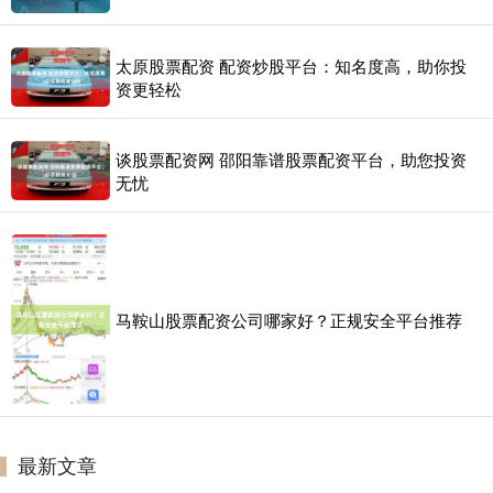
太原股票配资 配资炒股平台：知名度高，助你投
资更轻松
谈股票配资网 邵阳靠谱股票配资平台，助您投资
无忧
马鞍山股票配资公司哪家好？正规安全平台推荐
最新文章