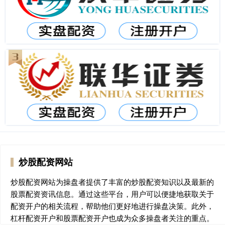
炒股配资网站
炒股配资网站为操盘者提供了丰富的炒股配资知识以及最新的
股票配资资讯信息。通过这些平台，用户可以便捷地获取关于
配资开户的相关流程，帮助他们更好地进行操盘决策。此外，
杠杆配资开户和股票配资开户也成为众多操盘者关注的重点。