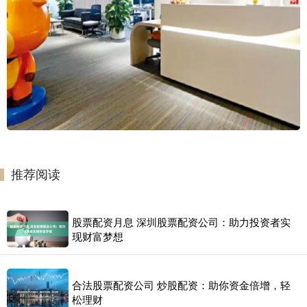
推荐阅读
股票配资月息 深圳股票配资公司：助力投资者实
现财富梦想
合法股票配资公司 炒股配资：助你资金倍增，轻
松理财