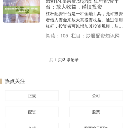
最好的股票配资炒股 杠杆配资平
台：放大收益，谨慎投资
杠杆配资平台是一种金融工具，允许投资
者借入资金来放大其投资收益。通过使用
杠杆，投资者可以增加其投资规模，从而
获得更高的潜在回报。 2. 配资门槛较低：
阅读：
105
栏目：
炒股配资知识网
与传统金融....
共 1 页/3 条记录
热点关注
正规
公司
配资
股票