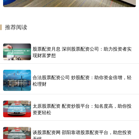
推荐阅读
股票配资月息 深圳股票配资公司：助力投资者实
现财富梦想
合法股票配资公司 炒股配资：助你资金倍增，轻
松理财
太原股票配资 配资炒股平台：知名度高，助你投
资更轻松
谈股票配资网 邵阳靠谱股票配资平台，助您投资
无忧