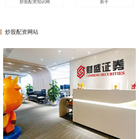
炒股配资知识网
新手
炒股配资网站