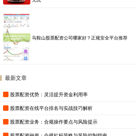
马鞍山股票配资公司哪家好？正规安全平台推荐
最新文章
股票配资优势：灵活提升资金利用率
股票配资在线平台排名与实战技巧解析
股票配资业务：合规操作要点与风险提示
股票配资融资：合规杠杆策略与风险控制指南