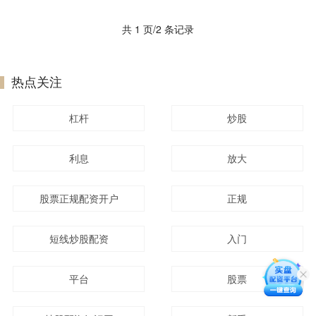
共 1 页/2 条记录
热点关注
杠杆
炒股
利息
放大
股票正规配资开户
正规
短线炒股配资
入门
平台
股票