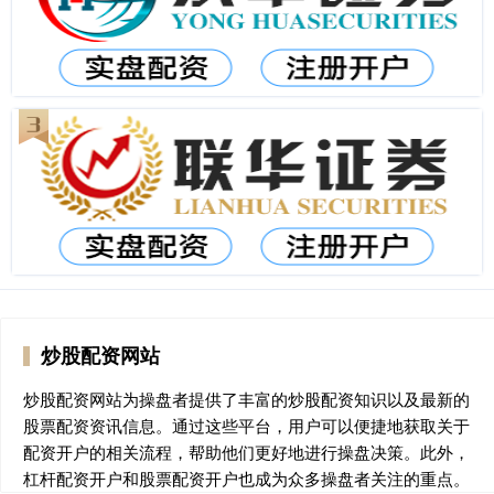
炒股配资网站
炒股配资网站为操盘者提供了丰富的炒股配资知识以及最新的
股票配资资讯信息。通过这些平台，用户可以便捷地获取关于
配资开户的相关流程，帮助他们更好地进行操盘决策。此外，
杠杆配资开户和股票配资开户也成为众多操盘者关注的重点。