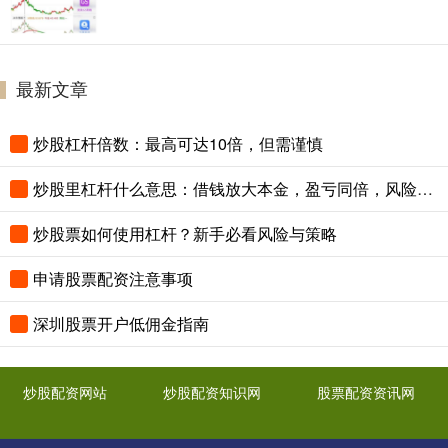
最新文章
炒股杠杆倍数：最高可达10倍，但需谨慎
炒股里杠杆什么意思：借钱放大本金，盈亏同倍，风险极高。
炒股票如何使用杠杆？新手必看风险与策略
申请股票配资注意事项
深圳股票开户低佣金指南
炒股配资网站
炒股配资知识网
股票配资资讯网