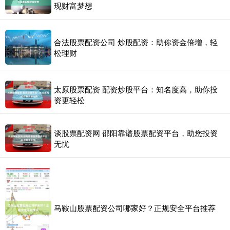
现财富梦想
合法股票配资公司 炒股配资：助你资金倍增，轻
松理财
太原股票配资 配资炒股平台：知名度高，助你投
资更轻松
谈股票配资网 邵阳靠谱股票配资平台，助您投资
无忧
马鞍山股票配资公司哪家好？正规安全平台推荐