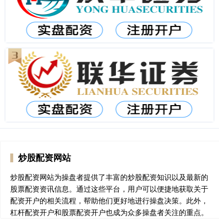
炒股配资网站
炒股配资网站为操盘者提供了丰富的炒股配资知识以及最新的
股票配资资讯信息。通过这些平台，用户可以便捷地获取关于
配资开户的相关流程，帮助他们更好地进行操盘决策。此外，
杠杆配资开户和股票配资开户也成为众多操盘者关注的重点。