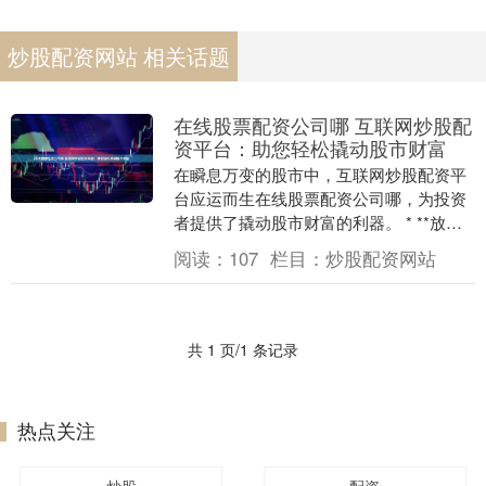
炒股配资网站 相关话题
在线股票配资公司哪 互联网炒股配
资平台：助您轻松撬动股市财富
在瞬息万变的股市中，互联网炒股配资平
台应运而生在线股票配资公司哪，为投资
者提供了撬动股市财富的利器。 * **放大
收益：**杠杆化的投资可以大幅放大收
阅读：
107
栏目：
炒股配资网站
益，让投资....
共 1 页/1 条记录
热点关注