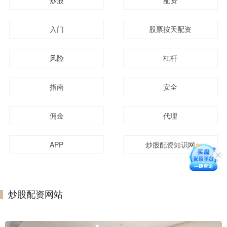
炒股
配资
入门
股票按天配资
风险
杠杆
指南
安全
佣金
代理
APP
炒股配资知识网
炒股配资网站