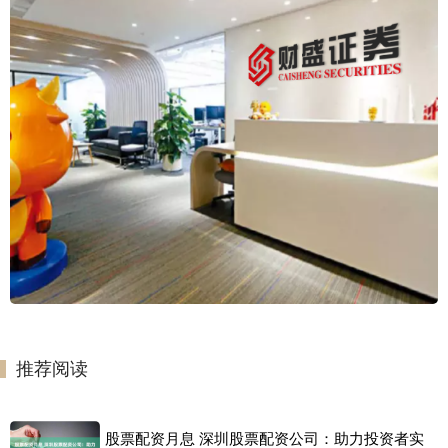
推荐阅读
股票配资月息 深圳股票配资公司：助力投资者实