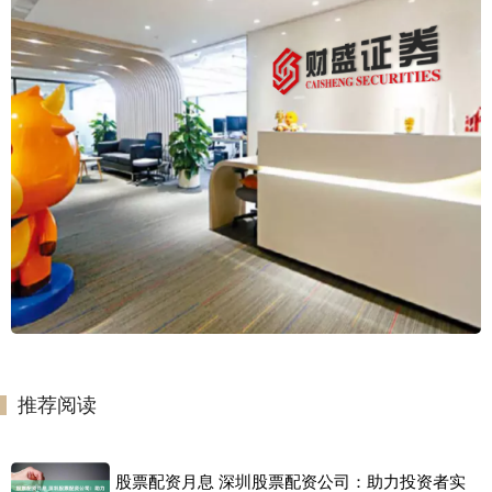
推荐阅读
股票配资月息 深圳股票配资公司：助力投资者实