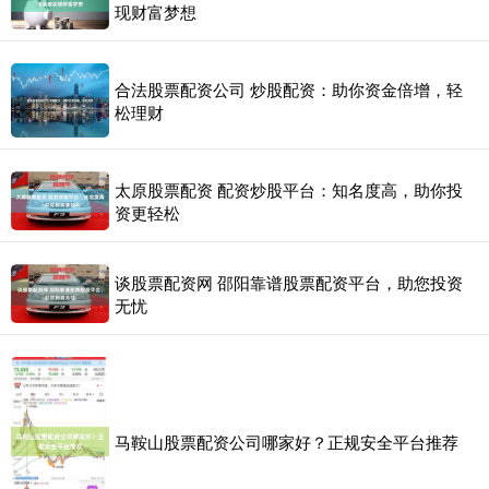
现财富梦想
合法股票配资公司 炒股配资：助你资金倍增，轻
松理财
太原股票配资 配资炒股平台：知名度高，助你投
资更轻松
谈股票配资网 邵阳靠谱股票配资平台，助您投资
无忧
马鞍山股票配资公司哪家好？正规安全平台推荐