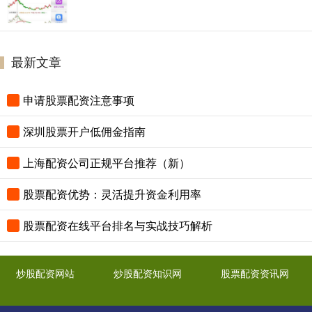
最新文章
申请股票配资注意事项
深圳股票开户低佣金指南
上海配资公司正规平台推荐（新）
股票配资优势：灵活提升资金利用率
股票配资在线平台排名与实战技巧解析
炒股配资网站
炒股配资知识网
股票配资资讯网