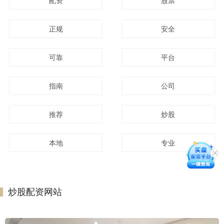
配资
股票
正规
安全
可靠
平台
指南
公司
推荐
炒股
本地
专业
炒股配资网站