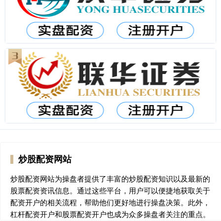
炒股配资网站
炒股配资网站为操盘者提供了丰富的炒股配资知识以及最新的
股票配资资讯信息。通过这些平台，用户可以便捷地获取关于
配资开户的相关流程，帮助他们更好地进行操盘决策。此外，
杠杆配资开户和股票配资开户也成为众多操盘者关注的重点。