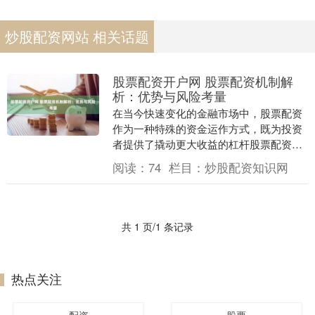
炒股配资网站 相关话题
股票配资开户网 股票配资机制解
析：优势与风险考量
在当今快速变化的金融市场中，股票配资
作为一种特殊的资金运作方式，既为投资
者提供了撬动更大收益的杠杆股票配资开
户网，也埋下了不容忽视的风险隐患。理
阅读：
74
栏目：
炒股配资知识网
解配资机制的双重....
共 1 页/1 条记录
热点关注